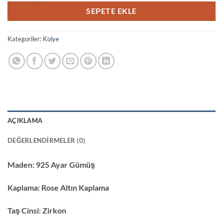
SEPETE EKLE
Kategoriler:
Kolye
AÇIKLAMA
DEĞERLENDIRMELER (0)
Maden:
925 Ayar Gümüş
Kaplama:
Rose Altın Kaplama
Taş Cinsi:
Zirkon