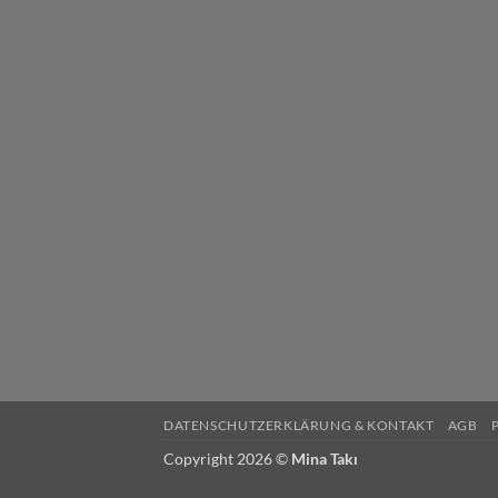
DATENSCHUTZERKLÄRUNG & KONTAKT
AGB
Copyright 2026 ©
Mina Takı