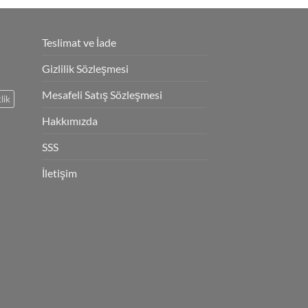
Teslimat ve İade
Gizlilik Sözleşmesi
Mesafeli Satış Sözleşmesi
lik
Hakkımızda
SSS
İletişim