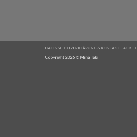
DATENSCHUTZERKLÄRUNG & KONTAKT
AGB
Copyright 2026 ©
Mina Takı