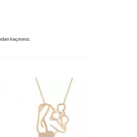
ndan kaçınınız.