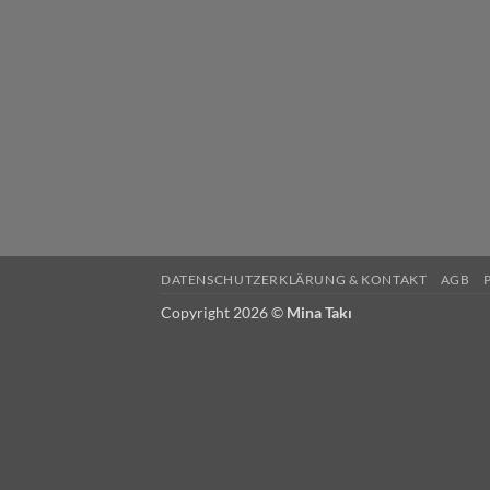
DATENSCHUTZERKLÄRUNG & KONTAKT
AGB
Copyright 2026 ©
Mina Takı