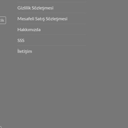
Gizlilik Sözleşmesi
Mesafeli Satış Sözleşmesi
lik
Hakkımızda
SSS
İletişim