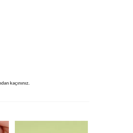
ndan kaçınınız.