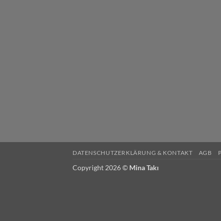
DATENSCHUTZERKLÄRUNG & KONTAKT
AGB
Copyright 2026 ©
Mina Takı