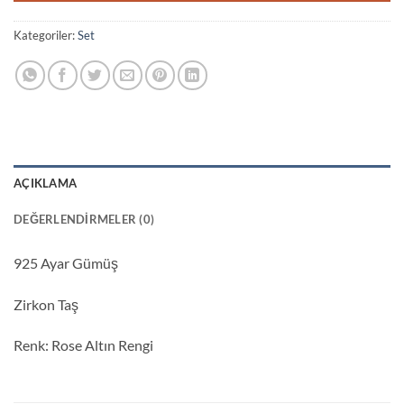
Kategoriler:
Set
AÇIKLAMA
DEĞERLENDIRMELER (0)
925 Ayar Gümüş
Zirkon Taş
Renk: Rose Altın Rengi