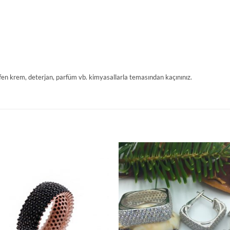
en krem, deterjan, parfüm vb. kimyasallarla temasından kaçınınız.