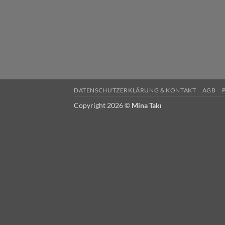
DATENSCHUTZERKLÄRUNG & KONTAKT
AGB
Copyright 2026 ©
Mina Takı