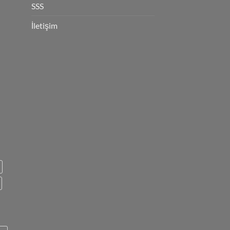
SSS
İletişim